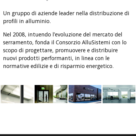
Un gruppo di aziende leader nella distribuzione di
profili in alluminio.
Nel 2008, intuendo l’evoluzione del mercato del
serramento, fonda il Consorzio AlluSistemi con lo
scopo di progettare, promuovere e distribuire
nuovi prodotti performanti, in linea con le
normative edilizie e di risparmio energetico.