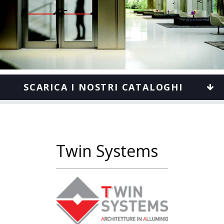
SCARICA I NOSTRI CATALOGHI
Twin Systems