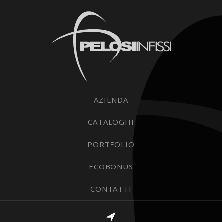
AZIENDA
CATALOGHI
PORTFOLIO
ECOBONUS
CONTATTI