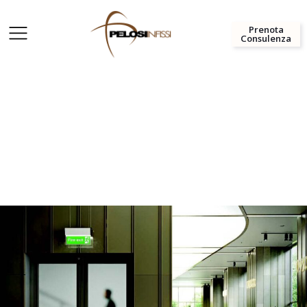
Prenota
Consulenza