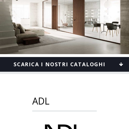
SCARICA I NOSTRI CATALOGHI
ADL