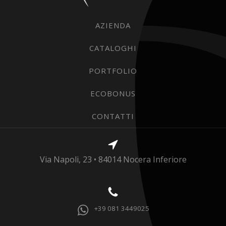
AZIENDA
CATALOGHI
PORTFOLIO
ECOBONUS
CONTATTI
Via Napoli, 23 • 84014 Nocera Inferiore
+39 081 3449025