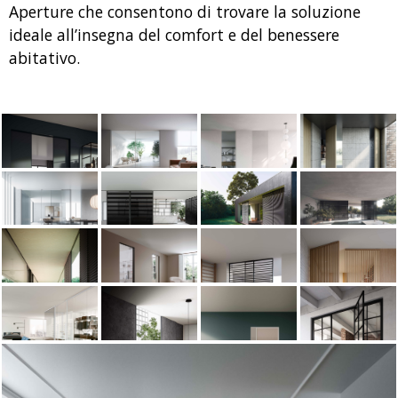
Aperture che consentono di trovare la soluzione
ideale all’insegna del comfort e del benessere
abitativo.