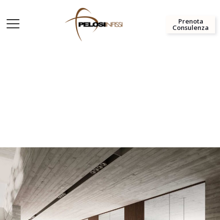
Prenota
Consulenza