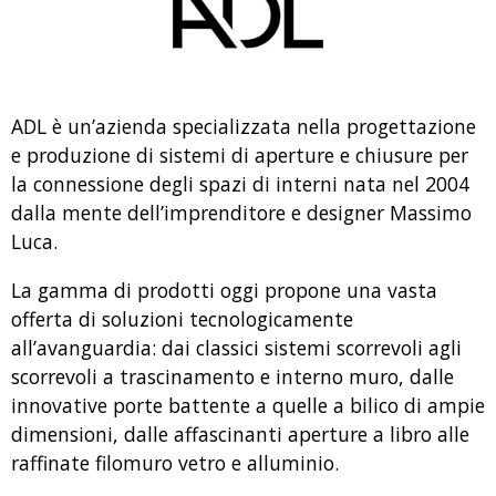
ADL è un’azienda specializzata nella progettazione
e produzione di sistemi di aperture e chiusure per
la connessione degli spazi di interni nata nel 2004
dalla mente dell’imprenditore e designer Massimo
Luca.
La gamma di prodotti oggi propone una vasta
offerta di soluzioni tecnologicamente
all’avanguardia: dai classici sistemi scorrevoli agli
scorrevoli a trascinamento e interno muro, dalle
innovative porte battente a quelle a bilico di ampie
dimensioni, dalle affascinanti aperture a libro alle
raffinate filomuro vetro e alluminio.